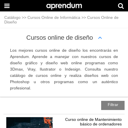
Catálogo
>>
Cursos Online de Informática
>>
Cursos Online de
Diseño
Cursos online de diseño
Los mejores cursos online de diseño los encontrarás en
Aprendum. Aprende a manejar con nuestros cursos de
diseño gráfico y diseño web online programas como
3Dmax, Vray, Ilustrator o Indesign. Consulta nuestro
catálogo de cursos online y realiza diseños web con
Photoshop u otros programas como un auténtico
profesional.
Filtrar
Curso online de Mantenimiento
básico de ordenadores