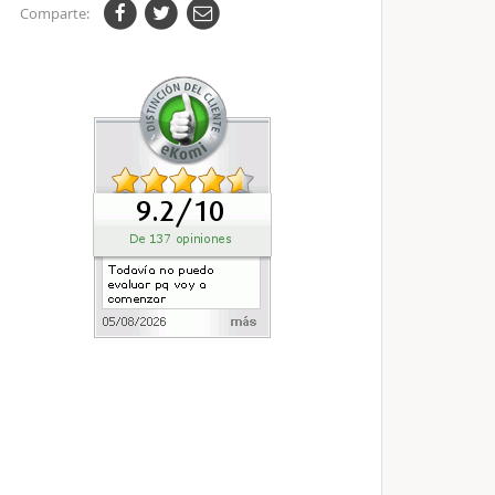
Comparte: