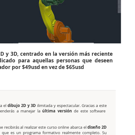
D y 3D, centrado en la versión más reciente
dicado para aquellas personas que deseen
ador por $49usd en vez de $65usd
a el
dibujo 2D y 3D
ilimitada y espectacular. Gracias a este
enderás a manejar la
última versión
de este software
 recibirás al realizar este curso online abarca el
diseño 2D
o que es un programa formativo realmente completo. Su