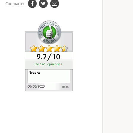
Comparte: