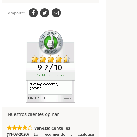
Comparte:
Nuestros clientes opinan
Vanessa Centelles
(11-03-2020)
Lo recomiendo a cualquier