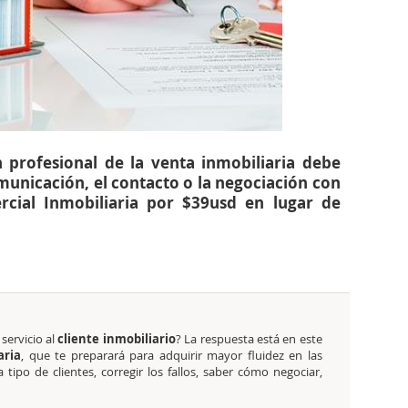
 profesional de la venta inmobiliaria debe
municación, el contacto o la negociación con
rcial Inmobiliaria por $39usd en lugar de
servicio al
cliente inmobiliario
? La respuesta está en este
aria
, que te preparará para adquirir mayor fluidez en las
tipo de clientes, corregir los fallos, saber cómo negociar,