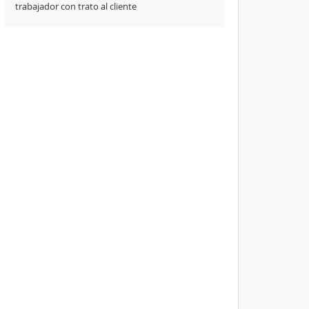
trabajador con trato al cliente