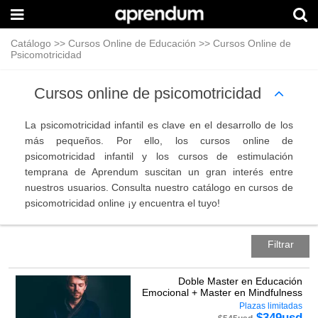
Catálogo
>>
Cursos Online de Educación
>>
Cursos Online de
Psicomotricidad
Cursos online de psicomotricidad
La psicomotricidad infantil es clave en el desarrollo de los
más pequeños. Por ello, los cursos online de
psicomotricidad infantil y los cursos de estimulación
temprana de Aprendum suscitan un gran interés entre
nuestros usuarios. Consulta nuestro catálogo en cursos de
psicomotricidad online ¡y encuentra el tuyo!
Filtrar
Doble Master en Educación
Emocional + Master en Mindfulness
Plazas limitadas
$
349
usd