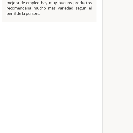
mejora de empleo hay muy buenos productos
recomendaria mucho mas variedad segun el
perfil de la persona