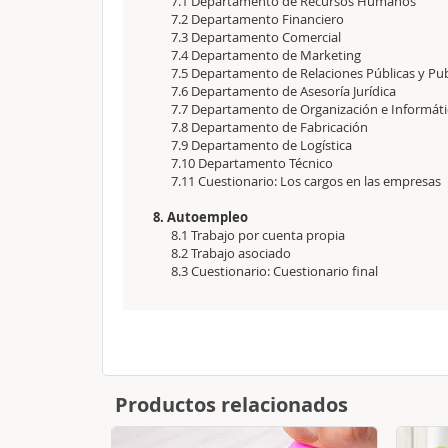
7.1 Departamento de Recursos Humanos
7.2 Departamento Financiero
7.3 Departamento Comercial
7.4 Departamento de Marketing
7.5 Departamento de Relaciones Públicas y Pub
7.6 Departamento de Asesoría Jurídica
7.7 Departamento de Organización e Informáti
7.8 Departamento de Fabricación
7.9 Departamento de Logística
7.10 Departamento Técnico
7.11 Cuestionario: Los cargos en las empresas
8. Autoempleo
8.1 Trabajo por cuenta propia
8.2 Trabajo asociado
8.3 Cuestionario: Cuestionario final
Productos relacionados