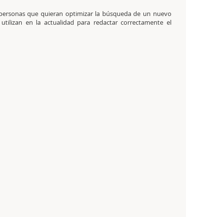
as personas que quieran optimizar la búsqueda de un nuevo
utilizan en la actualidad para redactar correctamente el