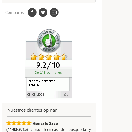
Comparte:
Nuestros clientes opinan
Gonzalo Saco
(11-03-2015)
curso Técnicas de búsqueda y