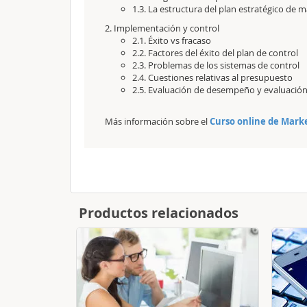
1.3. La estructura del plan estratégico de 
2. Implementación y control
2.1. Éxito vs fracaso
2.2. Factores del éxito del plan de control
2.3. Problemas de los sistemas de control
2.4. Cuestiones relativas al presupuesto
2.5. Evaluación de desempeño y evaluació
Más información sobre el
Curso online de Marke
Productos relacionados