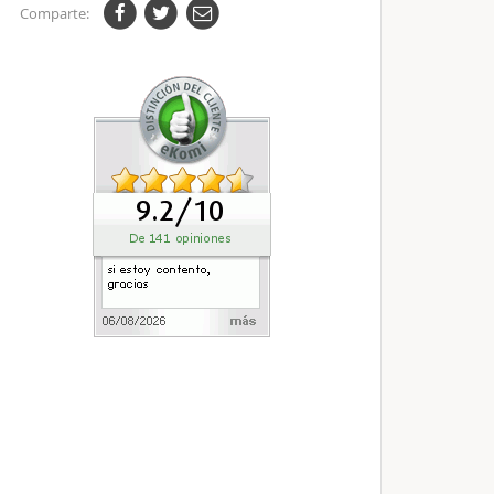
Comparte: