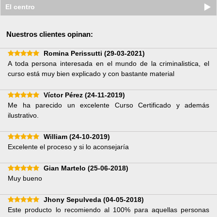
El centro
Nuestros clientes opinan:
Romina Perissutti
(29-03-2021)
A toda persona interesada en el mundo de la criminalistica, el
curso está muy bien explicado y con bastante material
Víctor Pérez
(24-11-2019)
Me ha parecido un excelente Curso Certificado y además
ilustrativo.
William
(24-10-2019)
Excelente el proceso y si lo aconsejaría
Gian Martelo
(25-06-2018)
Muy bueno
Jhony Sepulveda
(04-05-2018)
Este producto lo recomiendo al 100% para aquellas personas