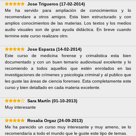
Jose Trigueros
(17-02-2014)
Me ha servido para ampliación de conocimientos y lo
recomendare a otros amigos. Esta bien estructurado y con
amplios conocimientos de las materias. Los textos y los medios
audio visuales son de gran ayuda didáctica. En breve cuando
termine este curso realizare otro.
Jose Esparza
(14-02-2014)
Este curso de medicina forense y crimalistica esta bien
documentado y con un buen temario audiovisual excelente y lo
recomiendo a todos aquellos que estén enrolados en las
investigaciones de crímenes y psicologia criminal y al publico que
les guste las áreas de ciencia forenses. Esta completamente este
curso y bien detallado en cada materia excelente.
Sara Martín
(01-10-2013)
Muy interesante
Rosalia Orgaz
(24-09-2013)
Me ha parecido un curso muy interesante y muy ameno, se lo
recomendaría a todo el mundo que le guste este tipo de temas.