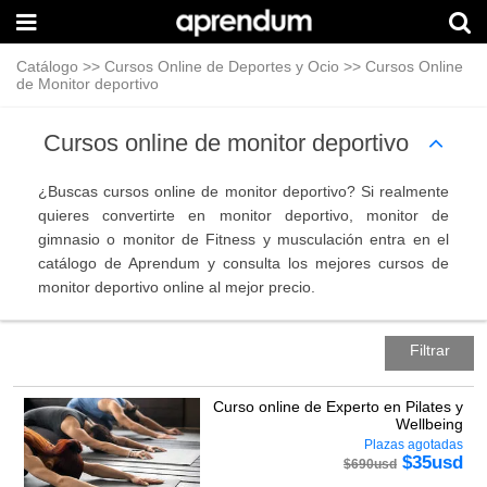
Catálogo
>>
Cursos Online de Deportes y Ocio
>>
Cursos Online
de Monitor deportivo
Cursos online de monitor deportivo
¿Buscas cursos online de monitor deportivo? Si realmente
quieres convertirte en monitor deportivo, monitor de
gimnasio o monitor de Fitness y musculación entra en el
catálogo de Aprendum y consulta los mejores cursos de
monitor deportivo online al mejor precio.
Filtrar
Curso online de Experto en Pilates y
Wellbeing
Plazas agotadas
$
35
usd
$
690
usd