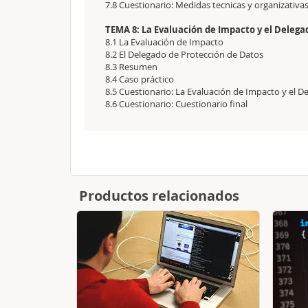
7.8 Cuestionario: Medidas tecnicas y organizativa
TEMA 8: La Evaluación de Impacto y el Delega
8.1 La Evaluación de Impacto
8.2 El Delegado de Protección de Datos
8.3 Resumen
8.4 Caso práctico
8.5 Cuestionario: La Evaluación de Impacto y el 
8.6 Cuestionario: Cuestionario final
Productos relacionados