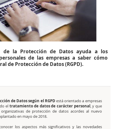
n de la Protección de Datos ayuda a los
 personales de las empresas a saber cómo
ral de Protección de Datos (RGPD).
ección de Datos según el RGPD
está orientado a empresas
ado el
tratamiento de datos de carácter personal
, y que
 organizativas de protección de datos acordes al nuevo
plantado en mayo de 2018.
conocer los aspectos más significativos y las novedades