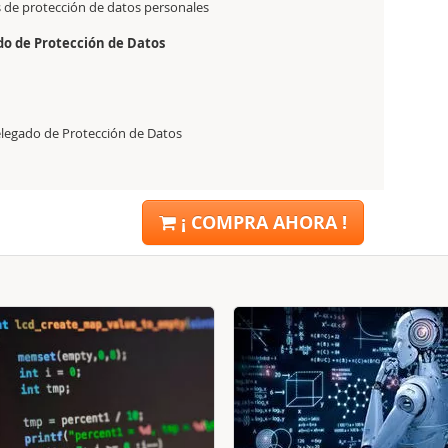
s de protección de datos personales
do de Protección de Datos
Delegado de Protección de Datos
¡ COMPRA AHORA !