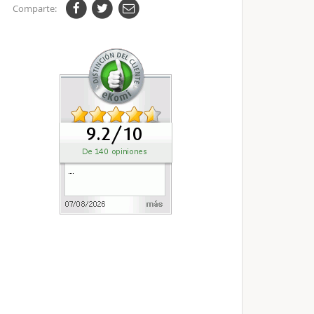
Comparte: