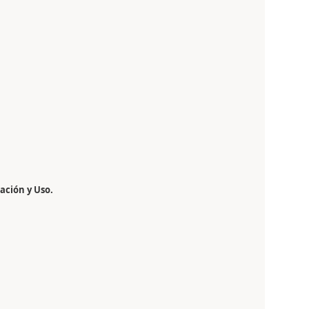
ación y Uso.