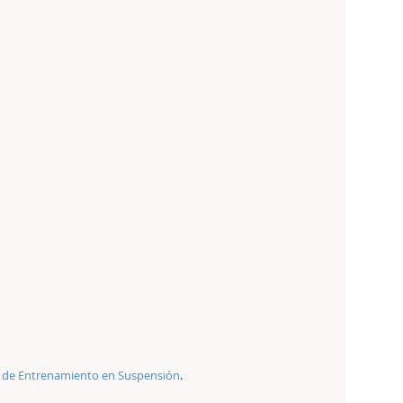
r de Entrenamiento en Suspensión
.