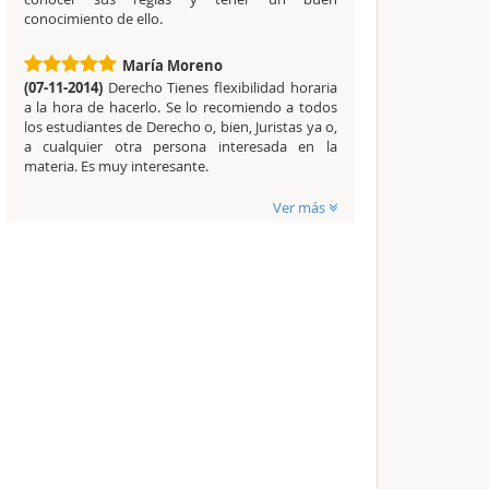
conocimiento de ello.
María Moreno
(07-11-2014)
Derecho Tienes flexibilidad horaria
a la hora de hacerlo. Se lo recomiendo a todos
los estudiantes de Derecho o, bien, Juristas ya o,
a cualquier otra persona interesada en la
materia. Es muy interesante.
Ver más