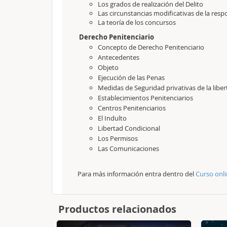
Los grados de realización del Delito
Las circunstancias modificativas de la resp
La teoría de los concursos
Derecho Penitenciario
Concepto de Derecho Penitenciario
Antecedentes
Objeto
Ejecución de las Penas
Medidas de Seguridad privativas de la liber
Establecimientos Penitenciarios
Centros Penitenciarios
El Indulto
Libertad Condicional
Los Permisos
Las Comunicaciones
Para más información entra dentro del
Curso onli
Productos relacionados