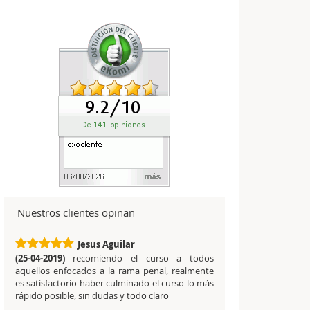
Nuestros clientes opinan
Jesus Aguilar
(25-04-2019)
recomiendo el curso a todos
aquellos enfocados a la rama penal, realmente
es satisfactorio haber culminado el curso lo más
rápido posible, sin dudas y todo claro