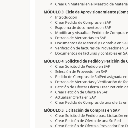
Crear un Material en el Maestro de Materia
MÓDULO 3: Ciclo de Aprovisionamiento (Comp
Introducción
Crear Pedido de Compras en SAP
Esquema de documentos en SAP
Modificar y visualizar Pedido de Compras 
Entrada de Mercancías en SAP
Documentos de Material y Contable en SA
Verificación de facturas de Proveedor en
Documentos de facturas y contables en SA
MÓDULO 4: Solicitud de Pedido y Petición de 
Crear Solicitud de Pedido en SAP
Selección de Proveedor en SAP
Pedido de Compras de SolPed asignada en
Entrada de Mercancías y Verificación de fa
Petición de Oferta/ Oferta Crear Petición d
Crear Petición de Oferta en SAP
Actualizar Oferta en SAP
Crear Pedido de Compras de una oferta en
MÓDULO 5: Licitación de Compras en SAP
Crear Solicitud de Pedido para Licitación e
Crear Petición de Oferta de una SolPed
Crear Petición de Oferta a Proveedor Pro D