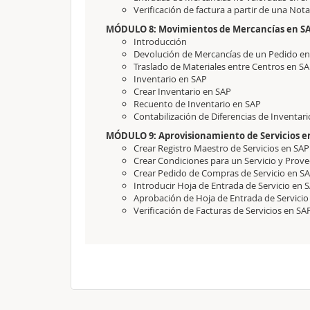
Verificación de factura a partir de una Not
MÓDULO 8: Movimientos de Mercancías en SA
Introducción
Devolución de Mercancías de un Pedido e
Traslado de Materiales entre Centros en S
Inventario en SAP
Crear Inventario en SAP
Recuento de Inventario en SAP
Contabilización de Diferencias de Inventar
MÓDULO 9: Aprovisionamiento de Servicios e
Crear Registro Maestro de Servicios en SAP
Crear Condiciones para un Servicio y Prov
Crear Pedido de Compras de Servicio en S
Introducir Hoja de Entrada de Servicio en 
Aprobación de Hoja de Entrada de Servicio
Verificación de Facturas de Servicios en SA