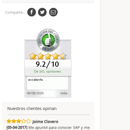
Comparte:
Nuestros clientes opinan
Jaime Clavero
(05-04-2017)
Me apunté para conocer SAP y me