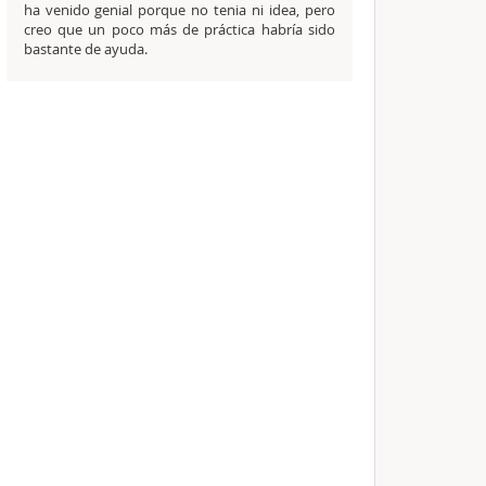
ha venido genial porque no tenia ni idea, pero
creo que un poco más de práctica habría sido
bastante de ayuda.