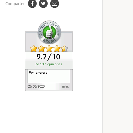
Comparte: