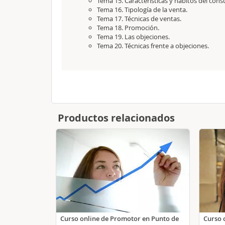
Tema 15. Características y hábitos del co
Tema 16. Tipología de la venta.
Tema 17. Técnicas de ventas.
Tema 18. Promoción.
Tema 19. Las objeciones.
Tema 20. Técnicas frente a objeciones.
Productos relacionados
Curso online de Promotor en Punto de
Curso 