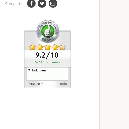
Comparte: