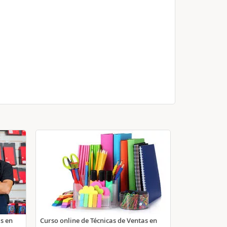
as en
Curso online de Técnicas de Ventas en