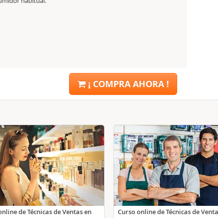
nsumidor habitual.
¡ COMPRA AHORA !
online de Técnicas de Ventas en
Curso online de Técnicas de Vent