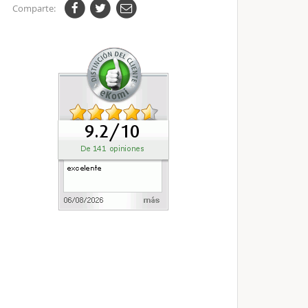
Comparte: