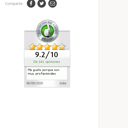
Comparte: