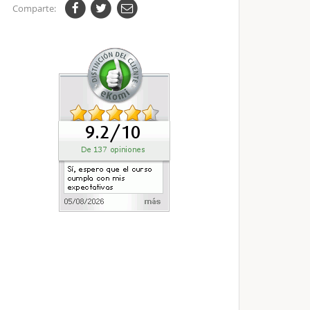
Comparte: