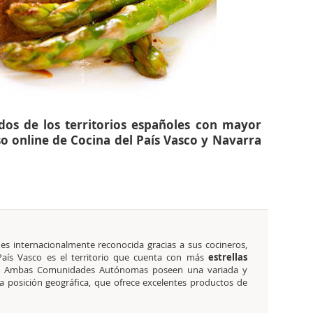
dos de los territorios españoles con mayor
o online de Cocina del País Vasco y Navarra
es internacionalmente reconocida gracias a sus cocineros,
aís Vasco es el territorio que cuenta con más
estrellas
o. Ambas Comunidades Autónomas poseen una variada y
a posición geográfica, que ofrece excelentes productos de