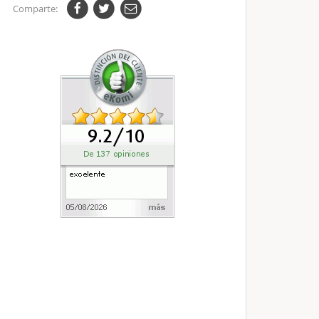
Comparte: